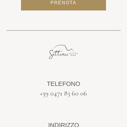
PRENOTA
TELEFONO
+39 0471 83 60 06
INDIRIZZO