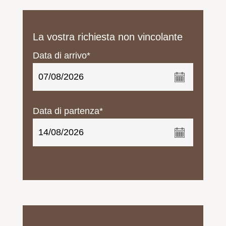
La vostra richiesta non vincolante
Data di arrivo*
Data di partenza*