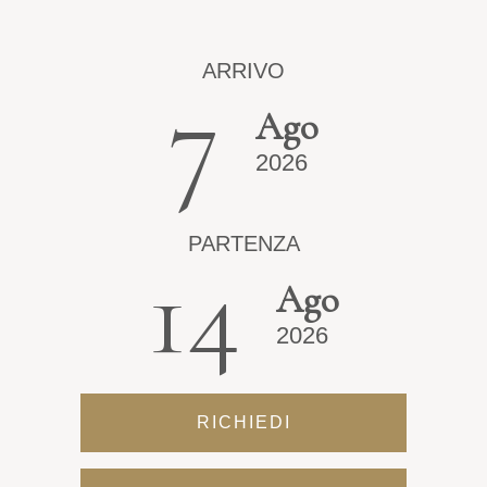
ARRIVO
7
Ago
2026
PARTENZA
14
Ago
2026
RICHIEDI