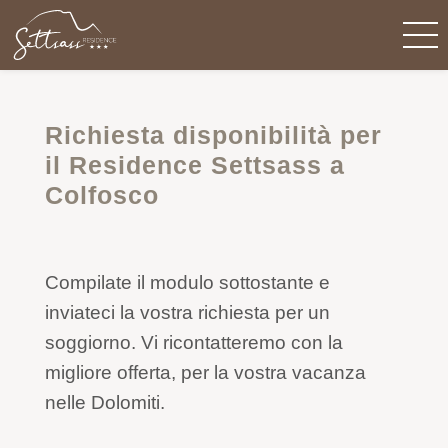
Richiesta disponibilità per
il Residence Settsass a
Colfosco
Compilate il modulo sottostante e
inviateci la vostra richiesta per un
soggiorno. Vi ricontatteremo con la
migliore offerta, per la vostra vacanza
nelle Dolomiti.