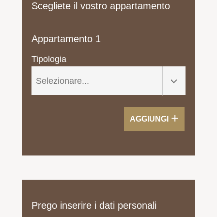
Scegliete il vostro appartamento
Appartamento 1
Tipologia
+
AGGIUNGI
Prego inserire i dati personali