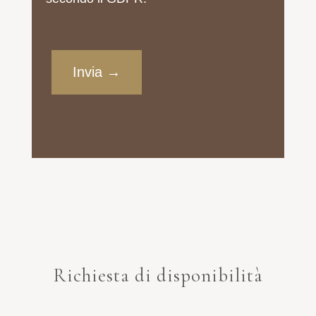
Richiesta di disponibilità